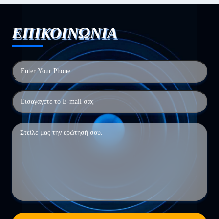
ΕΠΙΚΟΙΝΩΝΙΑ