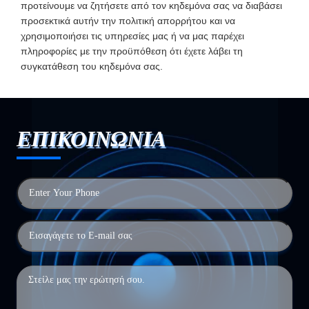
προτείνουμε να ζητήσετε από τον κηδεμόνα σας να διαβάσει
προσεκτικά αυτήν την πολιτική απορρήτου και να
χρησιμοποιήσει τις υπηρεσίες μας ή να μας παρέχει
πληροφορίες με την προϋπόθεση ότι έχετε λάβει τη
συγκατάθεση του κηδεμόνα σας.
ΕΠΙΚΟΙΝΩΝΙΑ