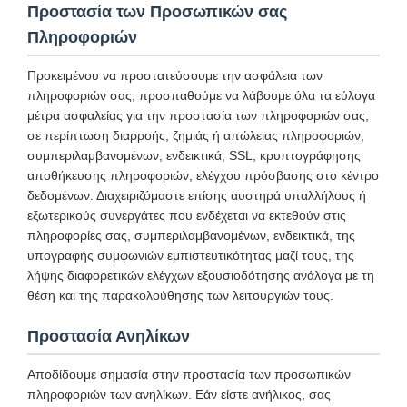
Προστασία των Προσωπικών σας
Πληροφοριών
Προκειμένου να προστατεύσουμε την ασφάλεια των
πληροφοριών σας, προσπαθούμε να λάβουμε όλα τα εύλογα
μέτρα ασφαλείας για την προστασία των πληροφοριών σας,
σε περίπτωση διαρροής, ζημιάς ή απώλειας πληροφοριών,
συμπεριλαμβανομένων, ενδεικτικά, SSL, κρυπτογράφησης
αποθήκευσης πληροφοριών, ελέγχου πρόσβασης στο κέντρο
δεδομένων. Διαχειριζόμαστε επίσης αυστηρά υπαλλήλους ή
εξωτερικούς συνεργάτες που ενδέχεται να εκτεθούν στις
πληροφορίες σας, συμπεριλαμβανομένων, ενδεικτικά, της
υπογραφής συμφωνιών εμπιστευτικότητας μαζί τους, της
λήψης διαφορετικών ελέγχων εξουσιοδότησης ανάλογα με τη
θέση και της παρακολούθησης των λειτουργιών τους.
Προστασία Ανηλίκων
Αποδίδουμε σημασία στην προστασία των προσωπικών
πληροφοριών των ανηλίκων. Εάν είστε ανήλικος, σας