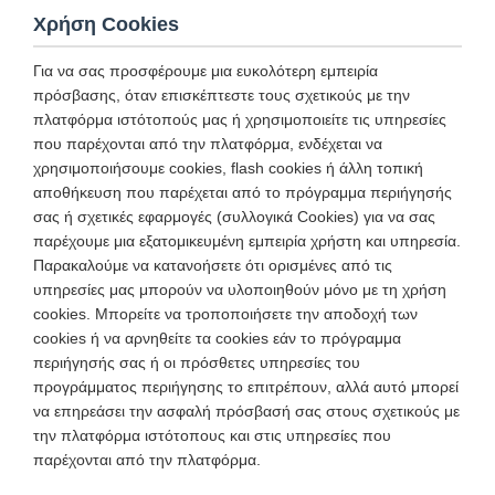
Χρήση Cookies
Για να σας προσφέρουμε μια ευκολότερη εμπειρία
πρόσβασης, όταν επισκέπτεστε τους σχετικούς με την
πλατφόρμα ιστότοπούς μας ή χρησιμοποιείτε τις υπηρεσίες
που παρέχονται από την πλατφόρμα, ενδέχεται να
χρησιμοποιήσουμε cookies, flash cookies ή άλλη τοπική
αποθήκευση που παρέχεται από το πρόγραμμα περιήγησής
σας ή σχετικές εφαρμογές (συλλογικά Cookies) για να σας
παρέχουμε μια εξατομικευμένη εμπειρία χρήστη και υπηρεσία.
Παρακαλούμε να κατανοήσετε ότι ορισμένες από τις
υπηρεσίες μας μπορούν να υλοποιηθούν μόνο με τη χρήση
cookies. Μπορείτε να τροποποιήσετε την αποδοχή των
cookies ή να αρνηθείτε τα cookies εάν το πρόγραμμα
περιήγησής σας ή οι πρόσθετες υπηρεσίες του
προγράμματος περιήγησης το επιτρέπουν, αλλά αυτό μπορεί
να επηρεάσει την ασφαλή πρόσβασή σας στους σχετικούς με
την πλατφόρμα ιστότοπους και στις υπηρεσίες που
παρέχονται από την πλατφόρμα.