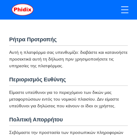
Ρήτρα Προτροπής
Αυτή η πλατφόρμα σας υπενθυμίζει: διαβάστε και κατανοήστε
προσεκτικά αυτή τη δήλωση πριν χρησιμοποιήσετε τις
υπηρεσίες της πλατφόρμας.
Περιορισμός Ευθύνης
Είμαστε υπεύθυνοι για το περιεχόμενο των δικών μας
μεταφορτώσεων εντός του νομικού πλαισίου. Δεν είμαστε
υπεύθυνοι για δηλώσεις που κάνουν οι ίδιοι οι χρήστες.
Πολιτική Απορρήτου
Σεβόμαστε την προστασία των προσωπικών πληροφοριών