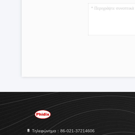
Τηλεφώνημα：86-021-37214606