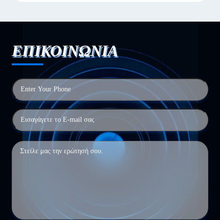
ΕΠΙΚΟΙΝΩΝΙΑ