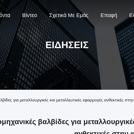
όντα
Βίντεο
Σχετικά Με Εμάς
Επαφή
Ε
ΕΙΔΉΣΕΙΣ
αλβίδες για μεταλλουργικές και μεταλλευτικές εφαρμογές ανθεκτικές στη
ομηχανικές βαλβίδες για μεταλλουργικέ
ανθεκτικές στην 