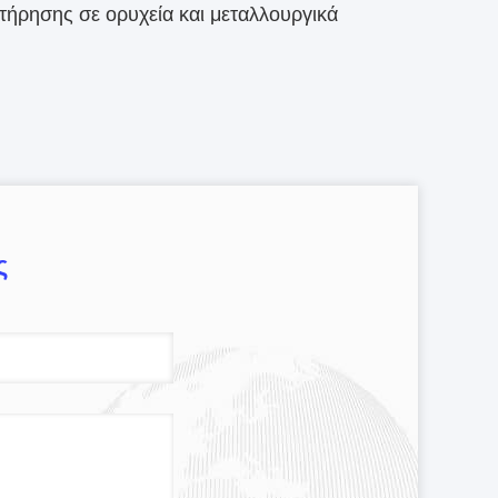
τήρησης σε ορυχεία και μεταλλουργικά
ς