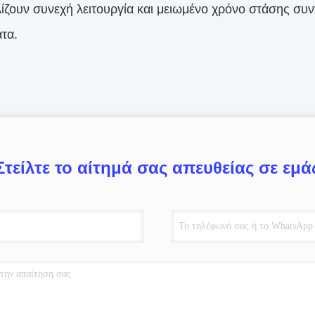
ίζουν συνεχή λειτουργία και μειωμένο χρόνο στάσης συν
τα.
Στείλτε το αίτημά σας απευθείας σε εμά