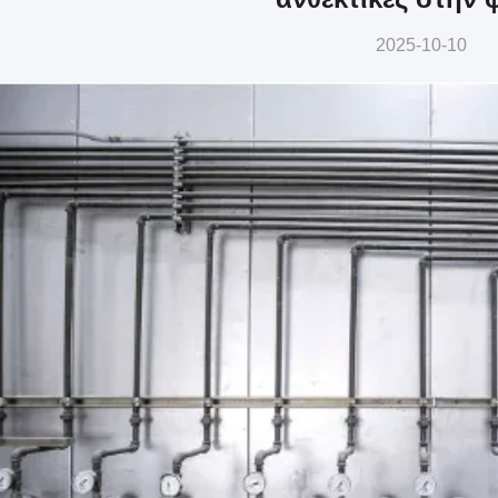
2025-10-10