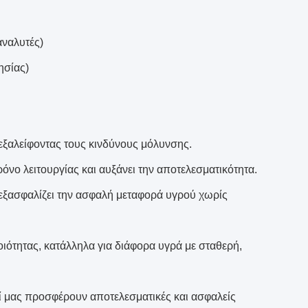
αναλυτές)
ησίας)
εξαλείφοντας τους κινδύνους μόλυνσης.
όνο λειτουργίας και αυξάνει την αποτελεσματικότητα.
 εξασφαλίζει την ασφαλή μεταφορά υγρού χωρίς
οιότητας, κατάλληλα για διάφορα υγρά με σταθερή,
ί μας προσφέρουν αποτελεσματικές και ασφαλείς