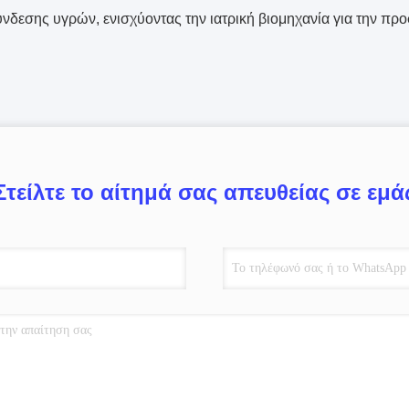
νδεσης υγρών, ενισχύοντας την ιατρική βιομηχανία για την προσ
Στείλτε το αίτημά σας απευθείας σε εμά