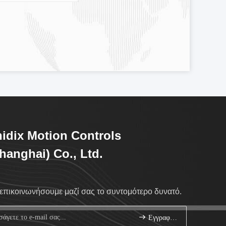
idix Motion Controls
hanghai) Co., Ltd.
επικοινωνήσουμε μαζί σας το συντομότερο δυνατό.
Εγγραφείτε.