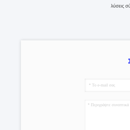
λύσεις σύ