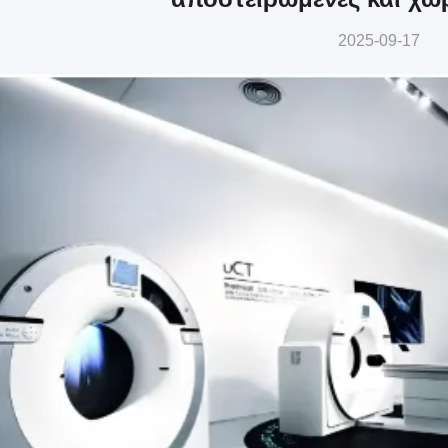
2025-09-17