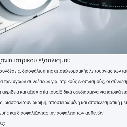
ανία ιατρικού εξοπλισμού
 συνδέσεις, διασφάλιση της αποτελεσματικής λειτουργίας των 
έα των υγρών συνδέσεων για ιατρικούς εξοπλισμούς, οι σύνδεσμο
ή ακρίβεια και αξιοπιστία τους.Ειδικά σχεδιασμένα για ιατρικά
ς, διασφαλίζουν ακριβή, αποστειρωμένη και αποτελεσματική 
ευής και διασφαλίζοντας την ασφάλεια των ασθενών.
ές: