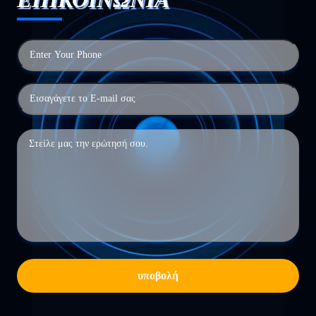
υποβολή