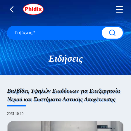
Ειδήσεις
Βαλβίδες Υψηλών Επιδόσεων για Επεξεργασία
Νερού και Συστήματα Αστικής Αποχέτευσης
2025-10-10