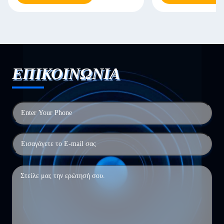
ΕΠΙΚΟΙΝΩΝΙΑ