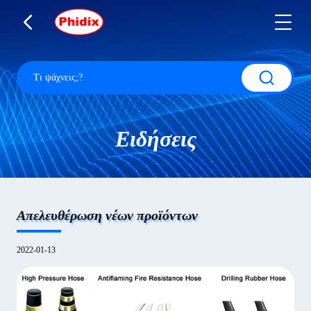
Ειδήσεις
Απελευθέρωση νέων προϊόντων
2022-01-13