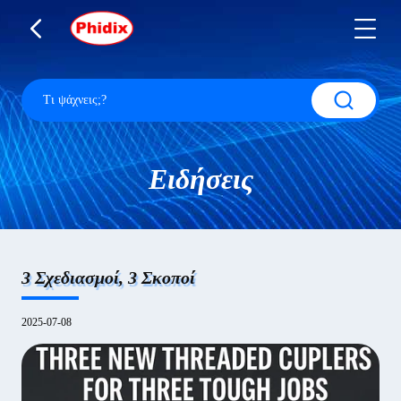
Ειδήσεις
3 Σχεδιασμοί, 3 Σκοποί
2025-07-08