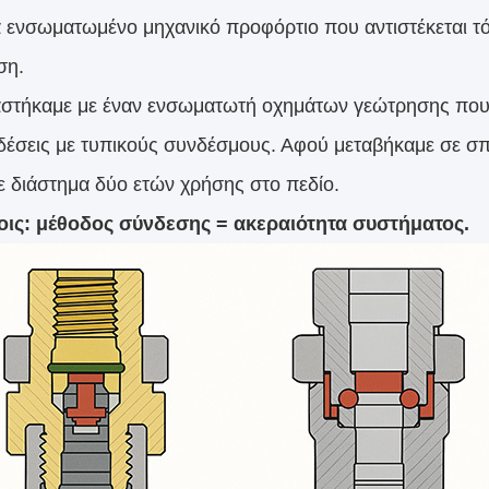
να ενσωματωμένο μηχανικό προφόρτιο που αντιστέκεται τό
ση.
στήκαμε με έναν ενσωματωτή οχημάτων γεώτρησης που
έσεις με τυπικούς συνδέσμους. Αφού μεταβήκαμε σε σπε
ε διάστημα δύο ετών χρήσης στο πεδίο.
οις: μέθοδος σύνδεσης = ακεραιότητα συστήματος.