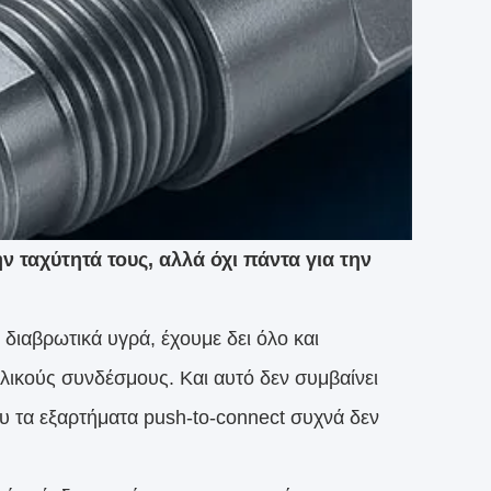
 ταχύτητά τους, αλλά όχι πάντα για την
ιαβρωτικά υγρά, έχουμε δει όλο και
λικούς συνδέσμους. Και αυτό δεν συμβαίνει
υ τα εξαρτήματα push-to-connect συχνά δεν