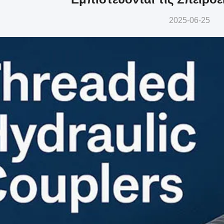
2025-06-25