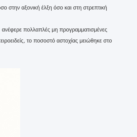
σο στην αξονική έλξη όσο και στη στρεπτική
 ανέφερε πολλαπλές μη προγραμματισμένες
ιροειδείς, το ποσοστό αστοχίας μειώθηκε στο