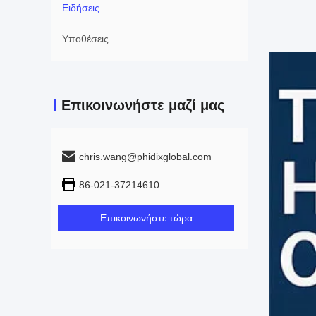
Ειδήσεις
Υποθέσεις
Επικοινωνήστε μαζί μας
chris.wang@phidixglobal.com
86-021-37214610
Επικοινωνήστε τώρα