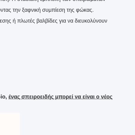
οντας την ξαφνική συμπίεση της φώκας.
σης ή πλωτές βαλβίδες για να διευκολύνουν
ίο,
ένας σπειροειδής μπορεί να είναι ο νέος