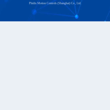
Phidix Motion Controls (Shanghai) Co., Ltd.