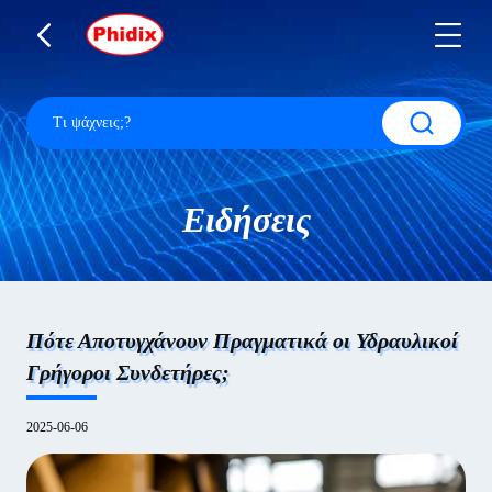
Ειδήσεις
Πότε Αποτυγχάνουν Πραγματικά οι Υδραυλικοί
Γρήγοροι Συνδετήρες;
2025-06-06