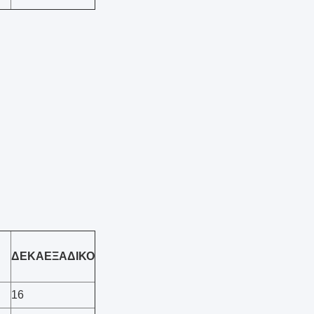
ΔΕΚΑΕΞΑΔΙΚΟ
16