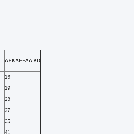
ΔΕΚΑΕΞΑΔΙΚΟ
16
19
23
27
35
41