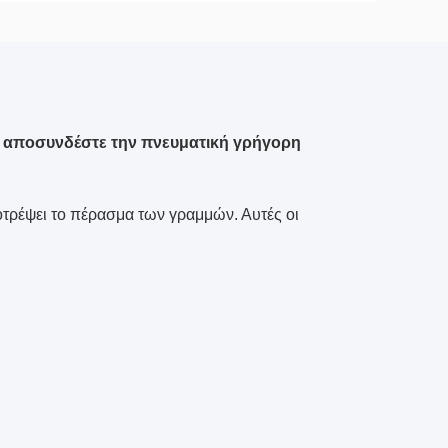
 - αποσυνδέστε την πνευματική γρήγορη
ποτρέψει το πέρασμα των γραμμών. Αυτές οι