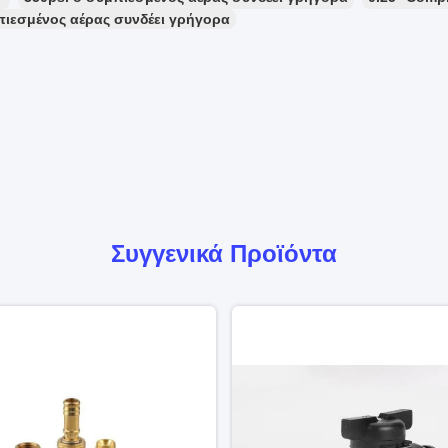
πιεσμένος αέρας συνδέει γρήγορα
Συγγενικά Προϊόντα