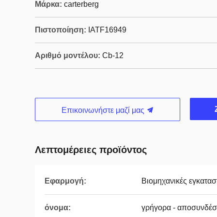
Μάρκα:
carterberg
Πιστοποίηση:
IATF16949
Αριθμό μοντέλου:
Cb-12
Επικοινωνήστε μαζί μας
Λεπτομέρειες προϊόντος
Εφαρμογή:
Βιομηχανικές εγκατασ
όνομα:
γρήγορα - αποσυνδέσ