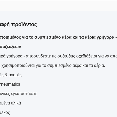
αφή προϊόντος
ποιημένος για το συμπιεσμένο αέρα και τα αέρια γρήγορα
 συζεύξεων
ιρά γρήγορα - αποσυνδέστε τις συζεύξεις σχεδιάζεται για να α
 χρησιμοποιούνται για το συμπιεσμένο αέρα και τα αέρια.
ές & αγορές
 Pneumatics
ανικές εγκαταστάσεις
μένα υλικά
αλκος