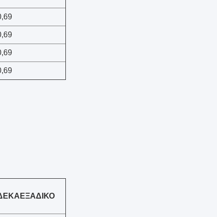
0,69
0,69
0,69
0,69
ΔΕΚΑΕΞΑΔΙΚΟ