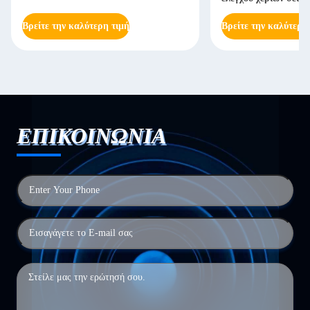
Βρείτε την καλύτερη τιμή
Βρείτε την καλύτερη
ΕΠΙΚΟΙΝΩΝΙΑ