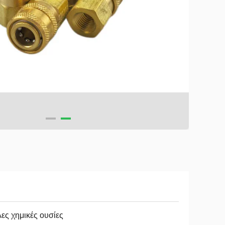
ες χημικές ουσίες