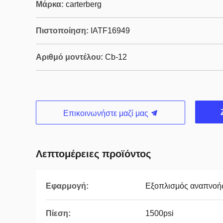
Μάρκα:
carterberg
Πιστοποίηση:
IATF16949
Αριθμό μοντέλου:
Cb-12
Επικοινωνήστε μαζί μας
Λεπτομέρειες προϊόντος
Εφαρμογή:
Εξοπλισμός αναπνοή
Πίεση:
1500psi