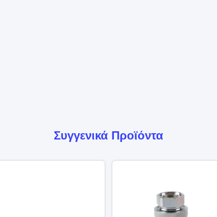
Συγγενικά Προϊόντα