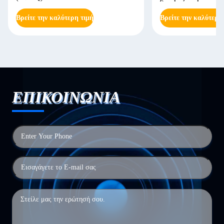
Βρείτε την καλύτερη τιμή
Βρείτε την καλύτερη
ΕΠΙΚΟΙΝΩΝΙΑ