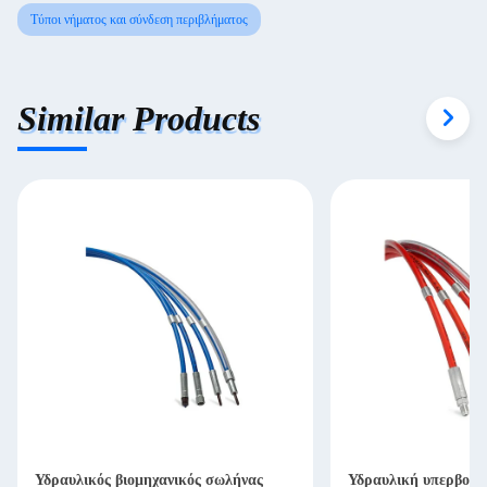
Τύποι νήματος και σύνδεση περιβλήματος
Similar Products
Υδραυλικός βιομηχανικός σωλήνας
Υδραυλική υπερβολι