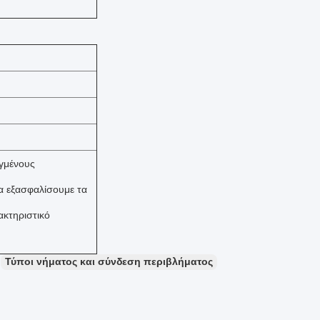
ηγμένους
να εξασφαλίσουμε τα
ακτηριστικό
Τύποι νήματος και σύνδεση περιβλήματος