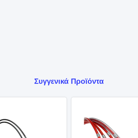
Συγγενικά Προϊόντα