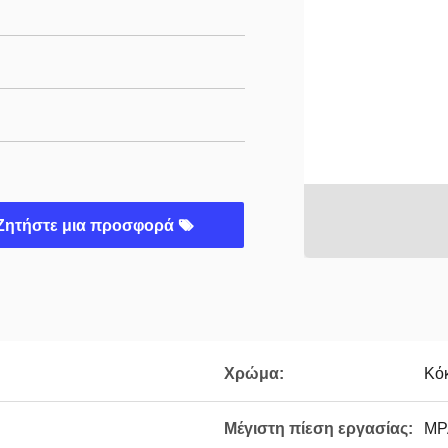
Ζητήστε μια προσφορά
Χρώμα:
Κό
Μέγιστη πίεση εργασίας:
MP