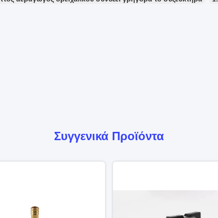
Συγγενικά Προϊόντα