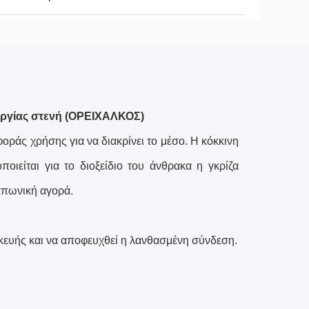
υργίας στενή (ΟΡΕΙΧΑΛΚΟΣ)
ράς χρήσης για να διακρίνει το μέσο. Η κόκκινη
ποιείται για το διοξείδιο του άνθρακα η γκρίζα
ιαπωνική αγορά.
ευής και να αποφευχθεί η λανθασμένη σύνδεση.