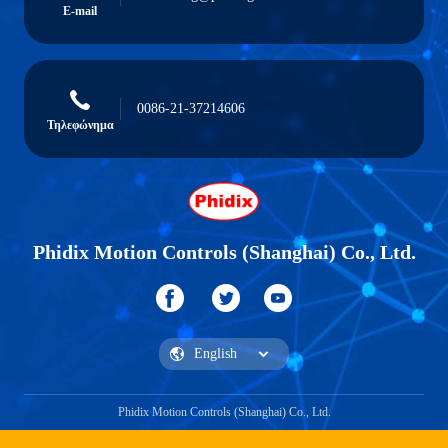
E-mail
0086-21-37214606
Τηλεφώνημα
Phidix Motion Controls (Shanghai) Co., Ltd.
Phidix Motion Controls (Shanghai) Co., Ltd.