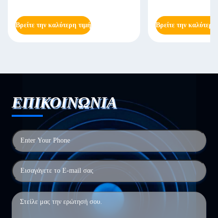
Βρείτε την καλύτερη τιμή
Βρείτε την καλύτερη
ΕΠΙΚΟΙΝΩΝΙΑ