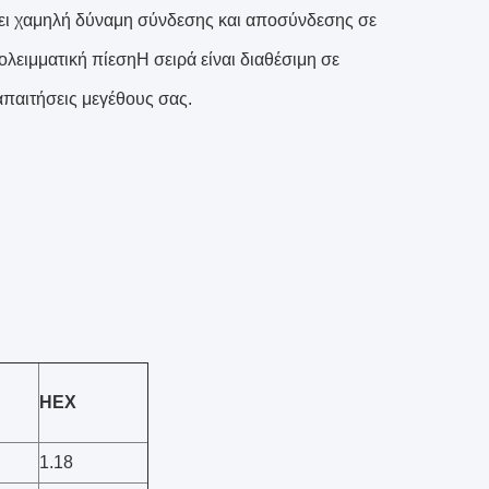
χει χαμηλή δύναμη σύνδεσης και αποσύνδεσης σε
λειμματική πίεσηΗ σειρά είναι διαθέσιμη σε
 απαιτήσεις μεγέθους σας.
HEX
1.18