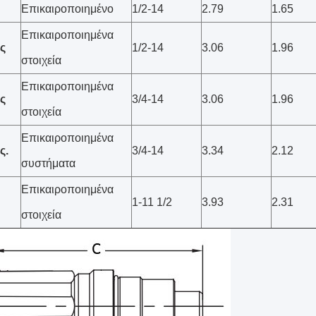
Επικαιροποιημένο
1/2-14
2.79
1.65
Επικαιροποιημένα
ες
1/2-14
3.06
1.96
στοιχεία
Επικαιροποιημένα
ες
3/4-14
3.06
1.96
στοιχεία
Επικαιροποιημένα
ς.
3/4-14
3.34
2.12
συστήματα
Επικαιροποιημένα
1-11 1/2
3.93
2.31
στοιχεία