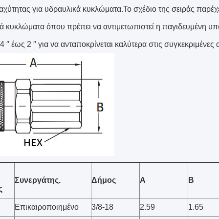
αχύτητας για υδραυλικά κυκλώματα.Το σχέδιο της σειράς παρέ
ά κυκλώματα όπου πρέπει να αντιμετωπιστεί η παγιδευμένη υπο
4 ′′ έως 2 ′′ για να ανταποκρίνεται καλύτερα στις συγκεκριμένες
Συνεργάτης.
Δήμος
Α
Β
ς
Επικαιροποιημένο
3/8-18
2.59
1.65