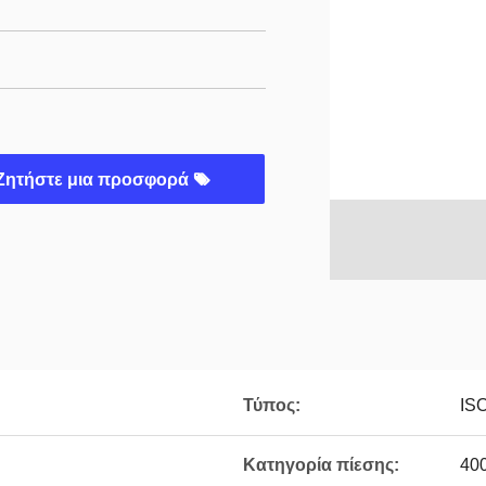
Ζητήστε μια προσφορά
Τύπος:
IS
Κατηγορία πίεσης:
40