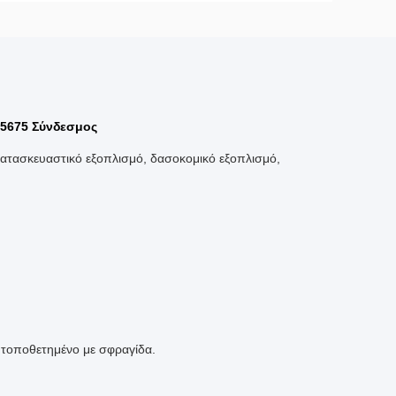
5675 Σύνδεσμος
κατασκευαστικό εξοπλισμό, δασοκομικό εξοπλισμό,
αι τοποθετημένο με σφραγίδα.