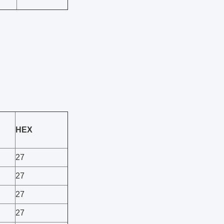
HEX
27
27
27
27