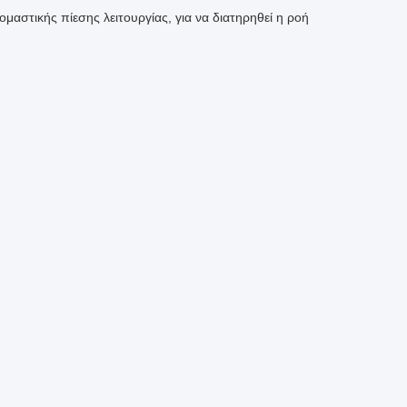
ομαστικής πίεσης λειτουργίας, για να διατηρηθεί η ροή