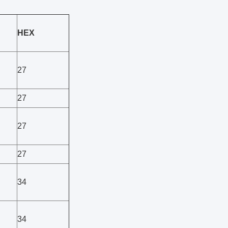
HEX
27
27
27
27
34
34