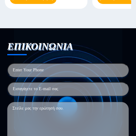
ΕΠΙΚΟΙΝΩΝΙΑ