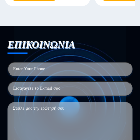
ΕΠΙΚΟΙΝΩΝΙΑ