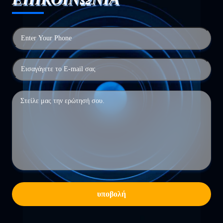
υποβολή