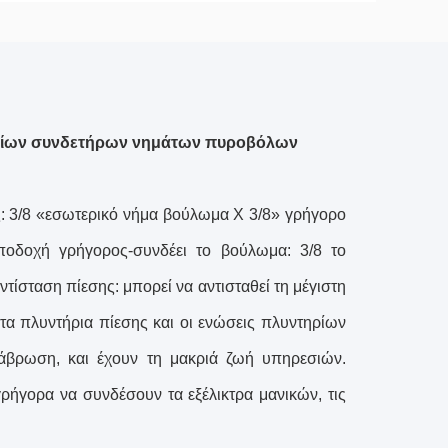
ηρίων συνδετήρων νημάτων πυροβόλων
: 3/8 «εσωτερικό νήμα βούλωμα Χ 3/8» γρήγορο
ποδοχή γρήγορος-συνδέει το βούλωμα: 3/8 το
τίσταση πίεσης: μπορεί να αντισταθεί τη μέγιστη
τα πλυντήρια πίεσης και οι ενώσεις πλυντηρίων
διάβρωση, και έχουν τη μακριά ζωή υπηρεσιών.
ήγορα να συνδέσουν τα εξέλικτρα μανικών, τις