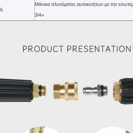
Μάνικα πλυσίματος αυτοκινήτων με την εσωτερι
ή
3/4»