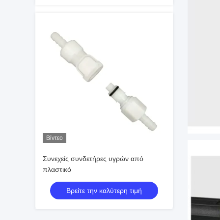
Βίντεο
Συνεχείς συνδετήρες υγρών από
πλαστικό
Βρείτε την καλύτερη τιμή