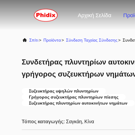
Αρχική Σελίδα
Προϊ
Σπίτι
>
Προϊόντα
>
Σύνδεση Ταχείας Σύνδεσης
>
Συνδε
Συνδετήρας πλυντηρίων αυτοκι
γρήγορος συζευκτήρων νημάτω
Συζευκτήρας υψηλών πλυντηρίων
Γρήγορος συζευκτήρας πλυντηρίων πίεσης
Συζευκτήρας πλυντηρίων αυτοκινήτων νημάτων
Τόπος καταγωγής:
Σαγκάη, Κίνα