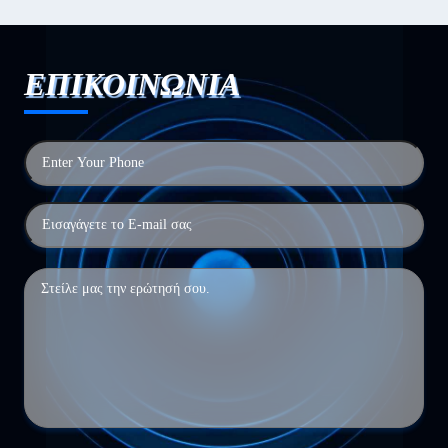
ΕΠΙΚΟΙΝΩΝΙΑ