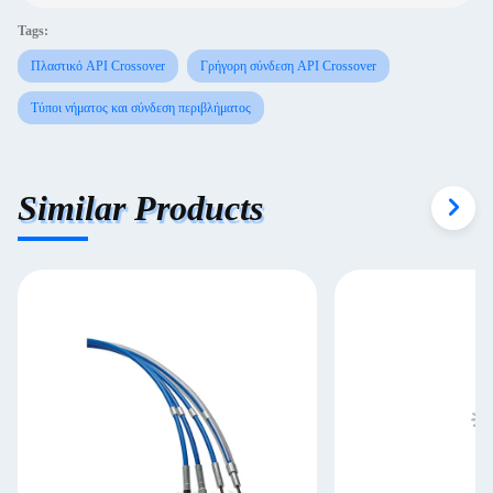
Tags:
Πλαστικό API Crossover
Γρήγορη σύνδεση API Crossover
Τύποι νήματος και σύνδεση περιβλήματος
Similar Products