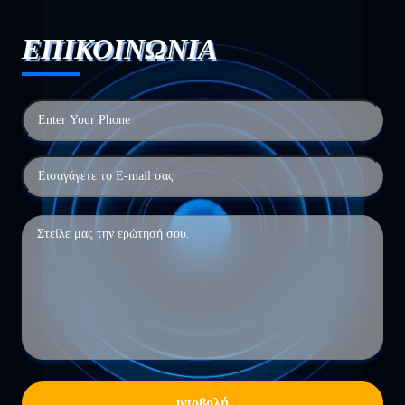
ΕΠΙΚΟΙΝΩΝΙΑ
υποβολή