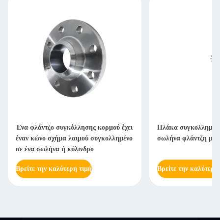
Ένα φλάντζο συγκόλλησης κορμού έχει
Πλάκα συγκολλημένη
έναν κώνο σχήμα λαιμού συγκολλημένο
σωλήνα φλάντζη με 
σε ένα σωλήνα ή κύλινδρο
Βρείτε την καλύτερη τιμή
Βρείτε την καλύτερη