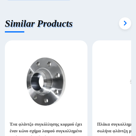
Similar Products
Ένα φλάντζο συγκόλλησης κορμού έχει
Πλάκα συγκολλημένη
έναν κώνο σχήμα λαιμού συγκολλημένο
σωλήνα φλάντζη με 