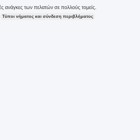
κές ανάγκες των πελατών σε πολλούς τομείς.
Τύποι νήματος και σύνδεση περιβλήματος