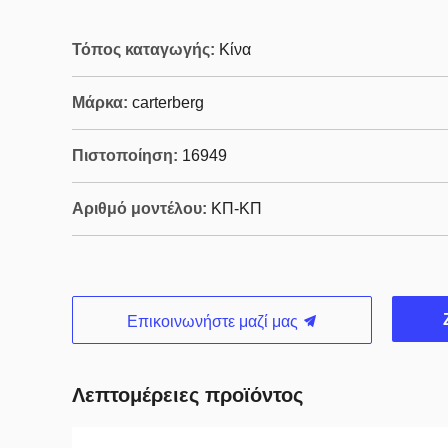
Τόπος καταγωγής:
Κίνα
Μάρκα:
carterberg
Πιστοποίηση:
16949
Αριθμό μοντέλου:
ΚΠ-ΚΠ
Επικοινωνήστε μαζί μας
Λεπτομέρειες προϊόντος