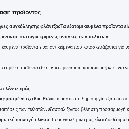
αφή προϊόντος
νες συγκόλλησης φλάντζας
Τα εξατομικευμένα προϊόντα εί
ρίνονται σε συγκεκριμένες ανάγκες των πελατών
μικευμένα προϊόντα είναι αντικείμενα που κατασκευάζονται για 
μικευμένα προϊόντα είναι αντικείμενα που κατασκευάζονται για 
επιλέξετε εμάς;
αρμοσμένα σχέδια
: Ειδικευόμαστε στη δημιουργία εξατομικε
απαιτήσεις των πελατών, εξασφαλίζοντας βέλτιστη προσαρμογή
ρετική επιλογή υλικού
: Τα συγκολλητικά μας είναι διαθέσιμα