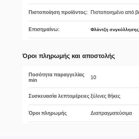
Πιστοποίηση προϊόντος:
Πιστοποιημένο από β
Επισημαίνω:
Φλάντζη συγκόλλησης
Όροι πληρωμής και αποστολής
Ποσότητα παραγγελίας
10
min
Συσκευασία λεπτομέρειες
ξύλινες θήκες
Όροι πληρωμής
Διαπραγματεύσιμα