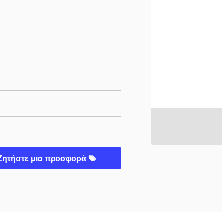
Ζητήστε μια προσφορά