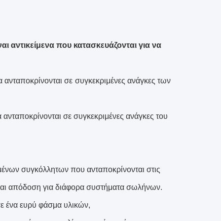
ναι αντικείμενα που κατασκευάζονται για να
να ανταποκρίνονται σε συγκεκριμένες ανάγκες των
να ανταποκρίνονται σε συγκεκριμένες ανάγκες του
υμένων συγκόλλητων που ανταποκρίνονται στις
 και απόδοση για διάφορα συστήματα σωλήνων.
 σε ένα ευρύ φάσμα υλικών,