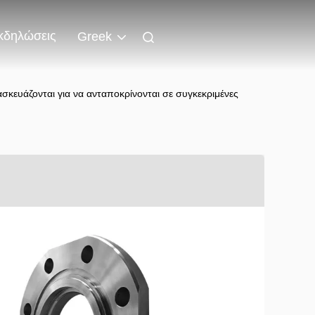
κδηλώσεις
Greek
σκευάζονται για να ανταποκρίνονται σε συγκεκριμένες