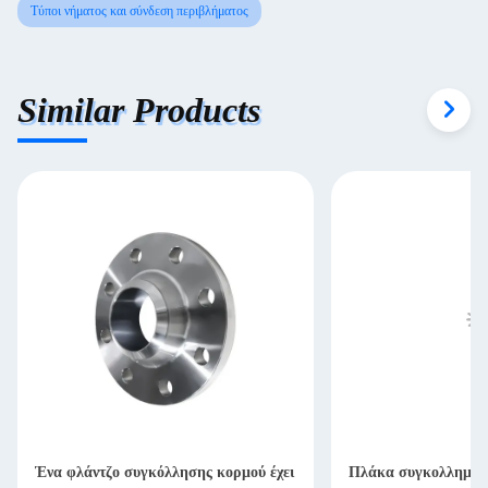
Τύποι νήματος και σύνδεση περιβλήματος
Similar Products
Ένα φλάντζο συγκόλλησης κορμού έχει
Πλάκα συγκολλημένη