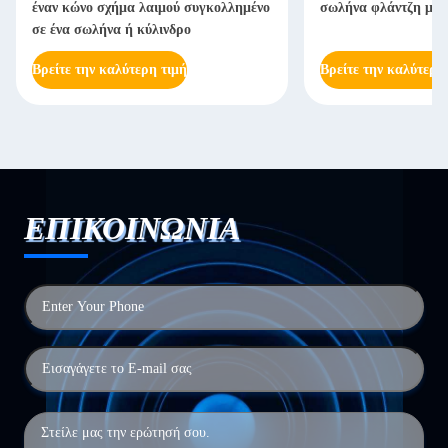
έναν κώνο σχήμα λαιμού συγκολλημένο
σωλήνα φλάντζη με 
σε ένα σωλήνα ή κύλινδρο
Βρείτε την καλύτερη τιμή
Βρείτε την καλύτερη
ΕΠΙΚΟΙΝΩΝΙΑ