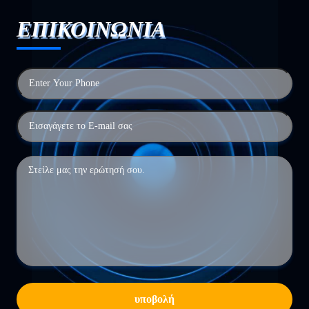
ΕΠΙΚΟΙΝΩΝΙΑ
υποβολή