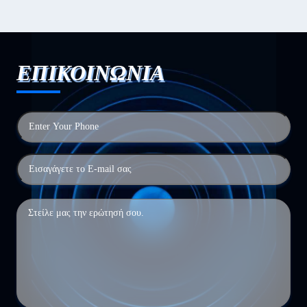
ΕΠΙΚΟΙΝΩΝΙΑ