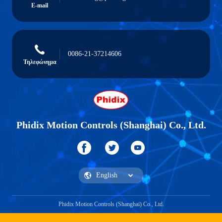
E-mail
0086-21-37214606
Τηλεφώνημα
Phidix Motion Controls (Shanghai) Co., Ltd.
Phidix Motion Controls (Shanghai) Co., Ltd.