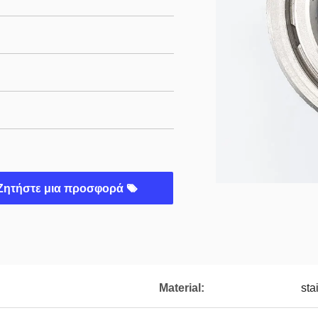
Ζητήστε μια προσφορά
Material:
sta