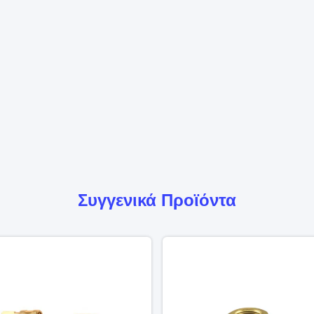
Συγγενικά Προϊόντα