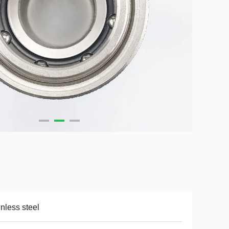
inless steel