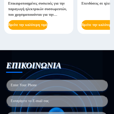
Επικαιροποιημένες συσκευές για την
Επενδύσεις σε ηλεκτ
παραγωγή ηλεκτρικών συσσωρευτών,
που χρησιμοποιούνται για την
παραγωγή ηλεκτρικών συσσωρευτών
Βρείτε την καλύτερη τιμή
Βρείτε την καλύτερη
ΕΠΙΚΟΙΝΩΝΙΑ