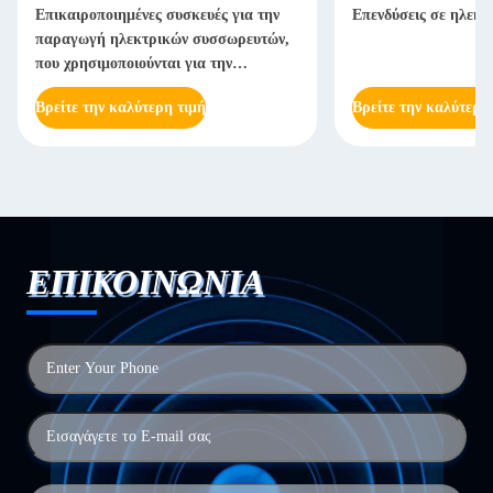
Επικαιροποιημένες συσκευές για την
Επενδύσεις σε ηλεκτ
παραγωγή ηλεκτρικών συσσωρευτών,
που χρησιμοποιούνται για την
παραγωγή ηλεκτρικών συσσωρευτών
Βρείτε την καλύτερη τιμή
Βρείτε την καλύτερη
ΕΠΙΚΟΙΝΩΝΙΑ