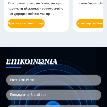
Επικαιροποιημένες συσκευές για την
Επενδύσεις σε ηλεκτ
παραγωγή ηλεκτρικών συσσωρευτών,
που χρησιμοποιούνται για την
παραγωγή ηλεκτρικών συσσωρευτών
Βρείτε την καλύτερη τιμή
Βρείτε την καλύτερη
ΕΠΙΚΟΙΝΩΝΙΑ