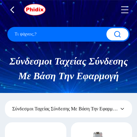
Σύνδεσμοι Ταχείας Σύνδεσης
Με Βάση Την Εφαρμογή
Σύνδεσμοι Ταχείας Σύνδεσης Με Βάση Την Εφαρμογή
(85)