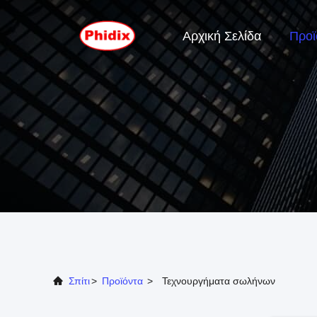
Αρχική Σελίδα
Προϊ
Σπίτι
>
Προϊόντα
>
Τεχνουργήματα σωλήνων