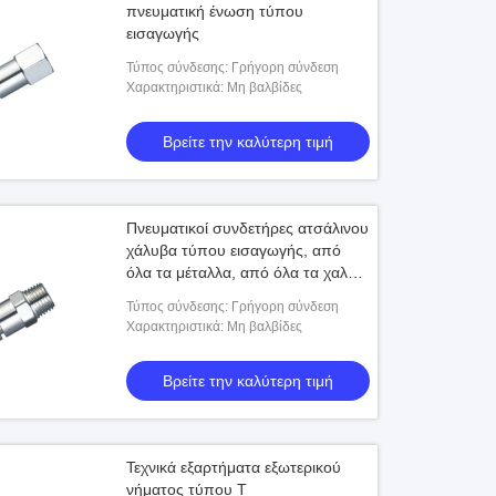
πνευματική ένωση τύπου
εισαγωγής
Τύπος σύνδεσης: Γρήγορη σύνδεση
Χαρακτηριστικά: Μη βαλβίδες
Βρείτε την καλύτερη τιμή
Πνευματικοί συνδετήρες ατσάλινου
χάλυβα τύπου εισαγωγής, από
όλα τα μέταλλα, από όλα τα χαλκό,
νικέλιο και ανοξείδωτο χάλυβα
Τύπος σύνδεσης: Γρήγορη σύνδεση
Χαρακτηριστικά: Μη βαλβίδες
Βρείτε την καλύτερη τιμή
Τεχνικά εξαρτήματα εξωτερικού
νήματος τύπου Τ