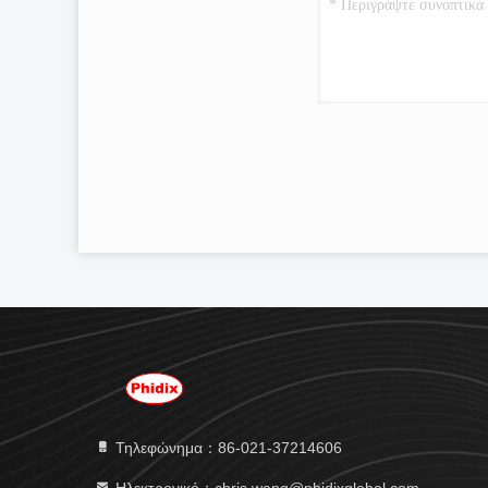
Τηλεφώνημα：86-021-37214606