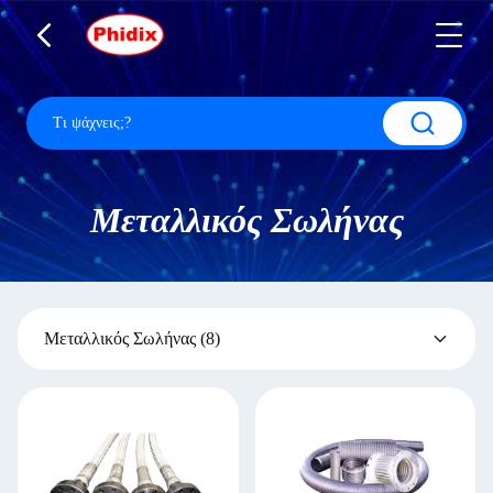
Μεταλλικός Σωλήνας
Μεταλλικός Σωλήνας
(8)