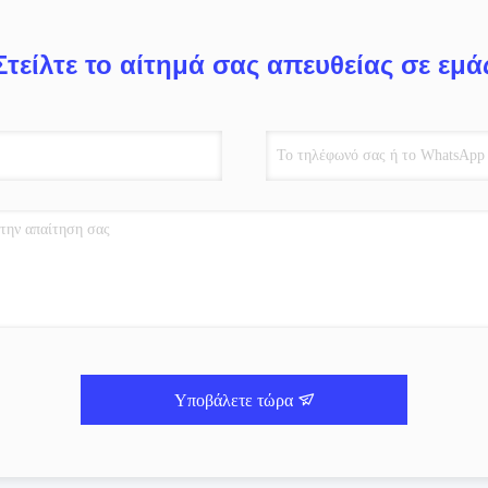
Στείλτε το αίτημά σας απευθείας σε εμά
Υποβάλετε τώρα