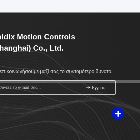
idix Motion Controls
hanghai) Co., Ltd.
επικοινωνήσουμε μαζί σας το συντομότερο δυνατό.
Εγγραφείτε.