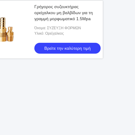
Γρήγορος συζευκτήρας
ορείχαλκου μη βαλβίδων για τη
γραμμή μορφωματικό 1.5Mpa
Όνομα: ΣΥΖΕΥΞΗ ΦΟΡΜΩΝ
Υλικό: Ορείχαλκος
Βρείτε την καλύτερη τιμή