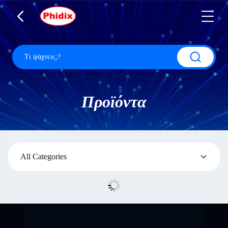
Προϊόντα
All Categories